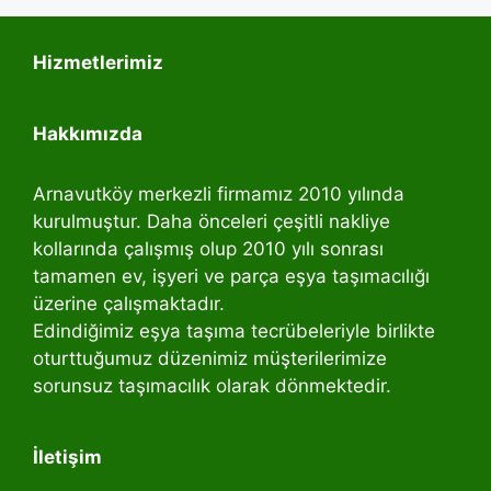
Hizmetlerimiz
Hakkımızda
Arnavutköy merkezli firmamız 2010 yılında
kurulmuştur. Daha önceleri çeşitli nakliye
kollarında çalışmış olup 2010 yılı sonrası
tamamen ev, işyeri ve parça eşya taşımacılığı
üzerine çalışmaktadır.
Edindiğimiz eşya taşıma tecrübeleriyle birlikte
oturttuğumuz düzenimiz müşterilerimize
sorunsuz taşımacılık olarak dönmektedir.
İletişim