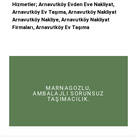
Hizmetler; Arnavutköy Evden Eve Nakliyat,
Arnavutköy Ev Taşıma, Arnavutköy Nakliyat
Arnavutköy Nakliye, Arnavutköy Nakliyat
Firmaları, Arnavutköy Ev Taşıma
MARNAGOZLU,
AMBALAJLI SORUNSUZ
TAŞIMACILIK.