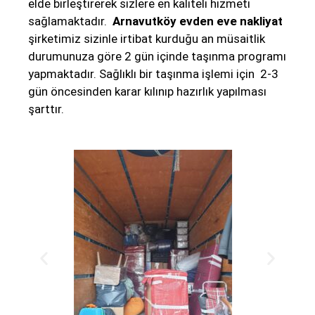
elde birleştirerek sizlere en kaliteli hizmeti
sağlamaktadır.
Arnavutköy evden eve nakliyat
şirketimiz sizinle irtibat kurduğu an müsaitlik
durumunuza göre 2 gün içinde taşınma programı
yapmaktadır. Sağlıklı bir taşınma işlemi için 2-3
gün öncesinden karar kılınıp hazırlık yapılması
şarttır.