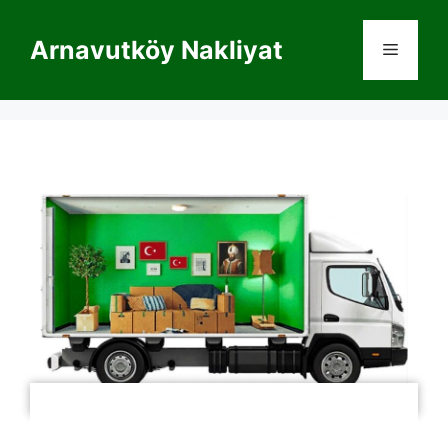
Arnavutköy Nakliyat