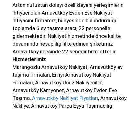
Artan nufustan dolayı özellikleyeni yerleşimlerin
ihtiyacı olan Arnavutköy Evden Eve Nakliyat
ihtiyacını firmamız, bünyesinde bulundurduğu
toplamda 6 ev taşıma aracı, 22 personelle
gidermektedir. Nakliyat hizmetinde önce kalite
devamında hesaplılığı ilke edinen şirketimiz
Arnavutköy ilçesinde 22 senedir hizmettedir.
Hizmetlerimiz
Marangozlu Arnavutköy Nakliyat, Arnavutköy ev
taşıma firmaları, En iyi Arnavutköy Nakliyat
Firmaları, Arnavutköy Ucuz Nakliyeciler,
Arnavutköy Kamyonet, Arnavutköy Evden Eve
Taşıma,
Arnavutköy Nakliyat Fiyatları
, Arnavutköy
Nakliye, Arnavutköy Parça Eşya Taşımacılığı