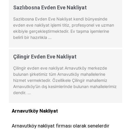
Sazlıbosna Evden Eve Nakliyat
Sazlıbosna Evden Eve Nakliyat kendi bünyesinde
evden eve nakliyat işlemi titiz, profesyonel ve uzman
ekibiyle gerçekleştirmektedir. Ev taşıma işemlerine
belirli bir hazırlıkla …
Çilingir Evden Eve Nakliyat
Çilingir evden eve nakliyat Arnavutköy merkezde
bulunan şirketimiz tüm Arnavutköy mahallelerine
hizmet vermektedir. Özellikele Çilingir mahallemiz
Arnavutköy’ün dış kesimlerinde bulunan mahallelerimiz
dendir. …
Arnavutköy Nakliyat
Arnavutköy nakliyat firması olarak senelerdir