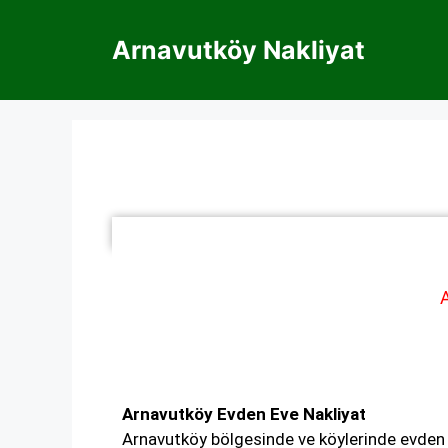
Arnavutköy Nakliyat
Arnavutköy Evden Eve Nakliyat
Arnavutköy bölgesinde ve köylerinde evden e