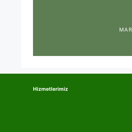
MAR
Hizmetlerimiz